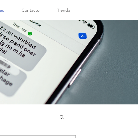
es
Contacto
Tienda