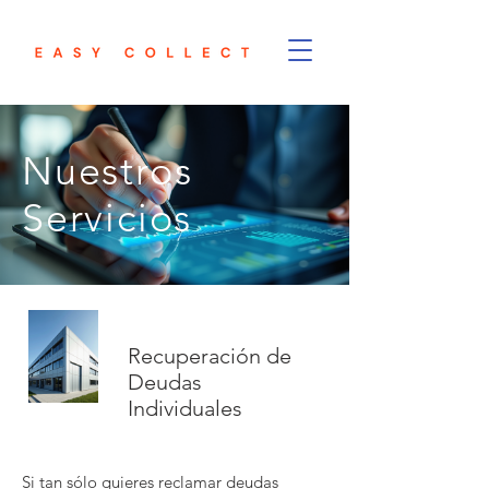
Nuestros
Servicios
Recuperación de
Deudas
Individuales
Si tan sólo quieres reclamar deudas