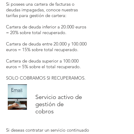
Si posees una cartera de facturas o
deudas impagadas, conoce nuestras
tarifas para gestión de cartera:
Cartera de deuda inferior a 20.000 euros
= 20% sobre total recuperado.
Cartera de deuda entre 20.000 y 100.000
euros = 15% sobre total recuperado.
Cartera de deuda superior a 100.000
euros = 5% sobre el total recuperado.
SOLO COBRAMOS SI RECUPERAMOS.
Servicio activo de
gestión de
cobros
Si deseas contratar un servicio continuado