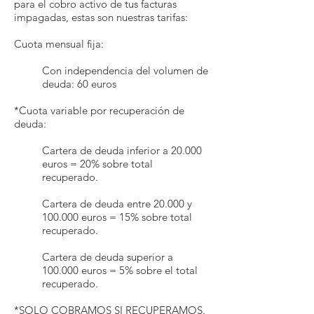
para el cobro activo de tus facturas
impagadas, estas son nuestras tarifas:
Cuota mensual fija:
Con independencia del volumen de
deuda: 60 euros
*Cuota variable por recuperación de
deuda:
Cartera de deuda inferior a 20.000
euros = 20% sobre total
recuperado.
Cartera de deuda entre 20.000 y
100.000 euros = 15% sobre total
recuperado.
Cartera de deuda superior a
100.000 euros = 5% sobre el total
recuperado.
*SOLO COBRAMOS SI RECUPERAMOS.