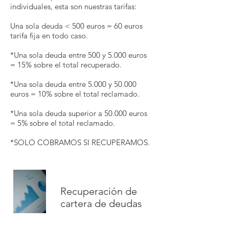
individuales, esta son nuestras tarifas:
Una sola deuda < 500 euros = 60 euros
tarifa fija en todo caso.
*Una sola deuda entre 500 y 5.000 euros
= 15% sobre el total recuperado.
*Una sola deuda entre 5.000 y 50.000
euros = 10% sobre el total reclamado.
*Una sola deuda superior a 50.000 euros
= 5% sobre el total reclamado.
*SOLO COBRAMOS SI RECUPERAMOS.
Recuperación de
cartera de deudas